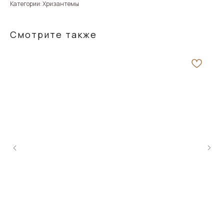
Категории: Хризантемы
Смотрите также