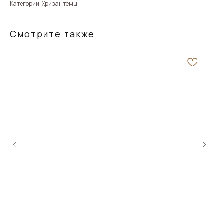
Категории: Хризантемы
Смотрите также