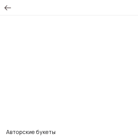
Авторские букеты