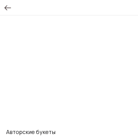
Авторские букеты