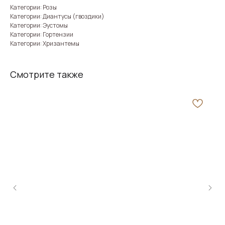
Категории: Розы
Категории: Диантусы (гвоздики)
Категории: Эустомы
Категории: Гортензии
Категории: Хризантемы
Смотрите также