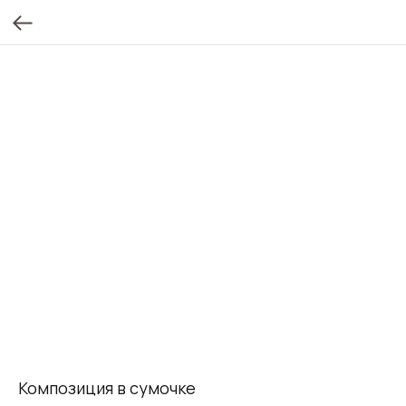
Композиция в сумочке