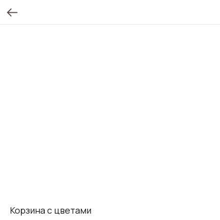
Корзина с цветами