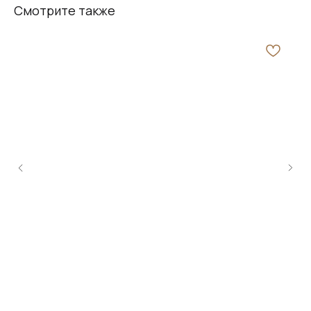
Смотрите также