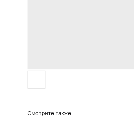
Смотрите также