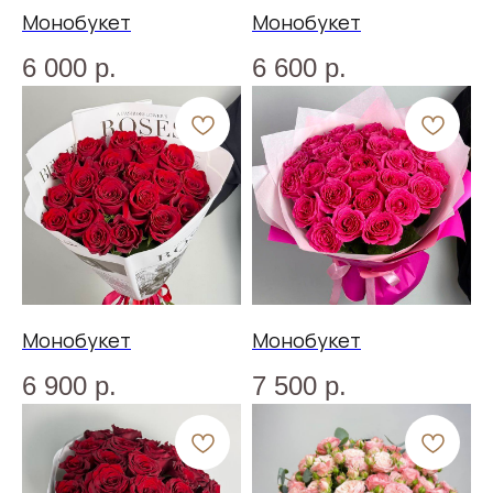
Монобукет
Монобукет
6 000
р.
6 600
р.
Монобукет
Монобукет
6 900
р.
7 500
р.